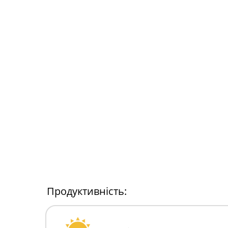
Продуктивність: