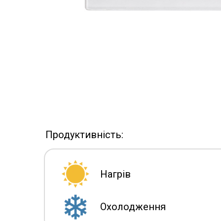
Продуктивність:
Нагрів
Охолодження