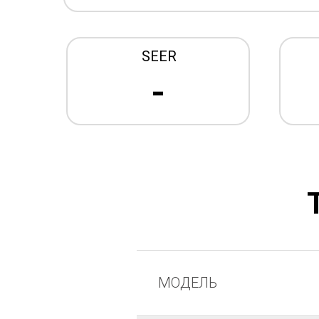
SEER
-
МОДЕЛЬ