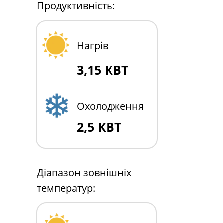
Продуктивність:
Нагрів
3,15 КВТ
Охолодження
2,5 КВТ
Діапазон зовнішніх
температур: