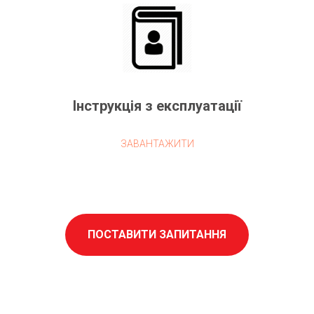
Інструкція з експлуатації
ЗАВАНТАЖИТИ
ПОСТАВИТИ ЗАПИТАННЯ