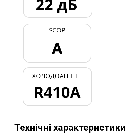
22 дБ
SCOP
A
ХОЛОДОАГЕНТ
R410A
Технічні характеристики