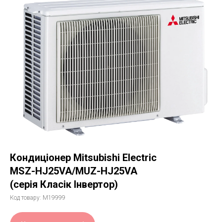
Кондиціонер Mitsubishi Electric
MSZ-HJ25VA/MUZ-HJ25VA
(серія Класік Інвертор)
Код товару:
M19999