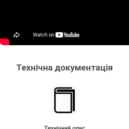
Технічна документація
Технічний опис