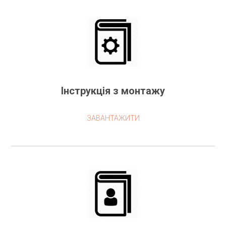
Інструкція з монтажу
ЗАВАНТАЖИТИ