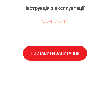
Інструкція з експлуатації
ЗАВАНТАЖИТИ
ПОСТАВИТИ ЗАПИТАННЯ