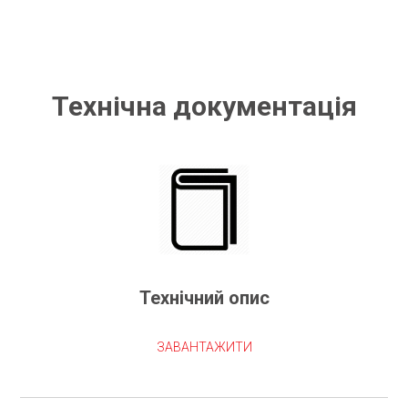
Технічна документація
Технічний опис
ЗАВАНТАЖИТИ