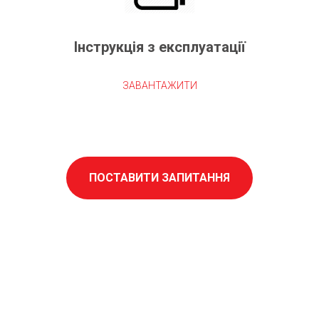
Інструкція з експлуатації
ЗАВАНТАЖИТИ
ПОСТАВИТИ ЗАПИТАННЯ