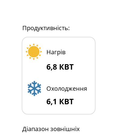
Продуктивність:
Нагрів
6,8 КВТ
Охолодження
6,1 КВТ
Діапазон зовнішніх