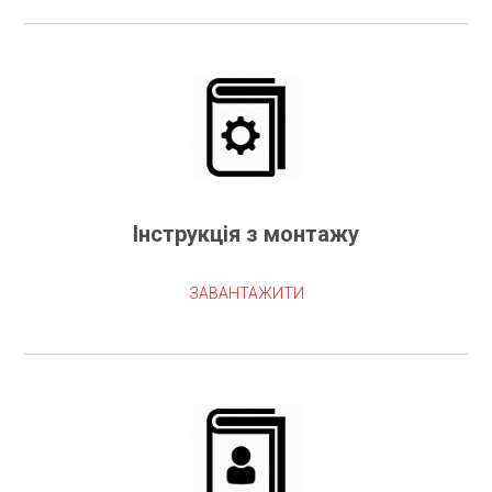
Інструкція з монтажу
ЗАВАНТАЖИТИ