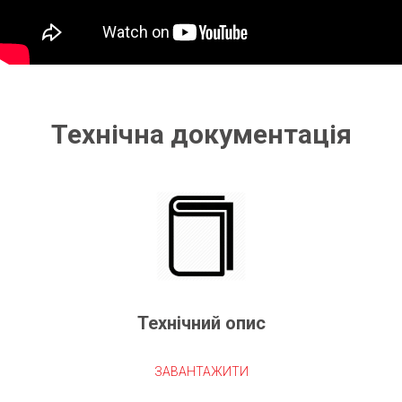
Технічна документація
Технічний опис
ЗАВАНТАЖИТИ