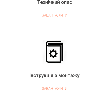
Технічний опис
ЗАВАНТАЖИТИ
Інструкція з монтажу
ЗАВАНТАЖИТИ