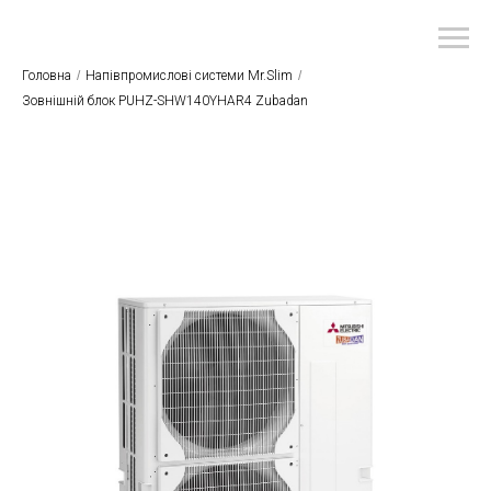
Головна
/
Напівпромислові системи Mr.Slim
/
Зовнішній блок PUHZ-SHW140YHAR4 Zubadan