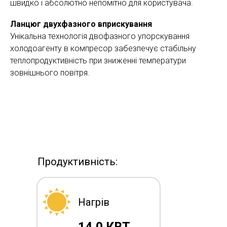
швидко і абсолютно непомітно для користувача.
Ланцюг двухфазного вприскування
Унікальна технологія двофазного упорскування
холодоагенту в компресор забезпечує стабільну
теплопродуктивність при зниженні температури
зовнішнього повітря.
Продуктивність:
Нагрів