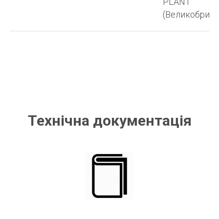
PLANT
(Великобрита
Технічна документація