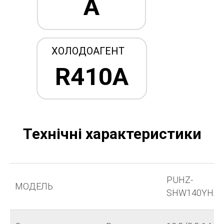
A
ХОЛОДОАГЕНТ
R410А
Технічні характеристики
PUHZ-
МОДЕЛЬ
SHW140YHAR