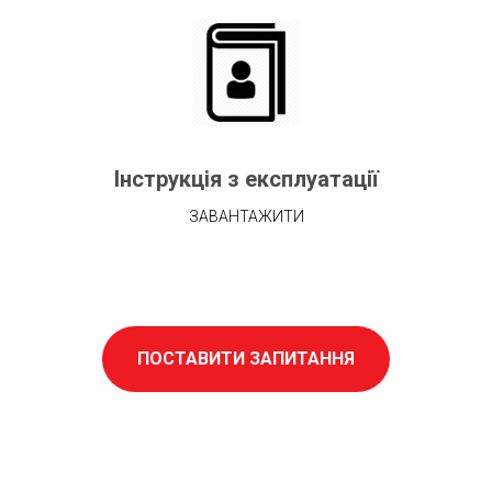
Інструкція з експлуатації
ЗАВАНТАЖИТИ
ПОСТАВИТИ ЗАПИТАННЯ