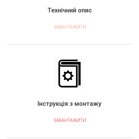
Технічний опис
ЗАВАНТАЖИТИ
Інструкція з монтажу
ЗАВАНТАЖИТИ