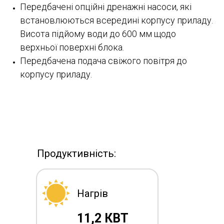
Передбачені опційні дренажні насоси, які
встановлюються всередині корпусу приладу.
Висота підйому води до 600 мм щодо
верхньої поверхні блока.
Передбачена подача свіжого повітря до
корпусу приладу.
Продуктивність:
Нагрів
11,2 КВТ