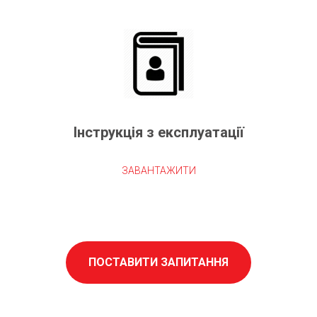
Інструкція з експлуатації
ЗАВАНТАЖИТИ
ПОСТАВИТИ ЗАПИТАННЯ